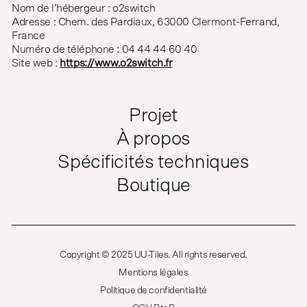
Nom de l’hébergeur : o2switch
Adresse : Chem. des Pardiaux, 63000 Clermont-Ferrand,
France
Numéro de téléphone : 04 44 44 60 40
Site web :
https://www.o2switch.fr
Projet
À propos
Spécificités techniques
Boutique
Copyright © 2025 UU-Tiles. All rights reserved.
Mentions légales
Politique de confidentialité