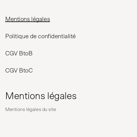
Mentions légales
Politique de confidentialité
CGV BtoB
CGV BtoC
Mentions légales
Mentions légales du site