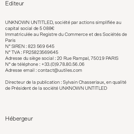
Editeur
UNKNOWN UNTITLED, société par actions simplifiée au
capital social de 5 088€
Immatriculée au Registre du Commerce et des Sociétés de
Paris
N° SIREN : 823 569 645
N° TVA : FR25823569645
Adresse du siège social : 20 Rue Rampal, 75019 PARIS
N° de téléphone : +33.(0)9.78.80.56.06
Adresse email : contact@uutiles.com
Directeur de la publication : Sylvain Chasseriaux, en qualité
de Président de la société UNKNOWN UNTITLED
Hébergeur